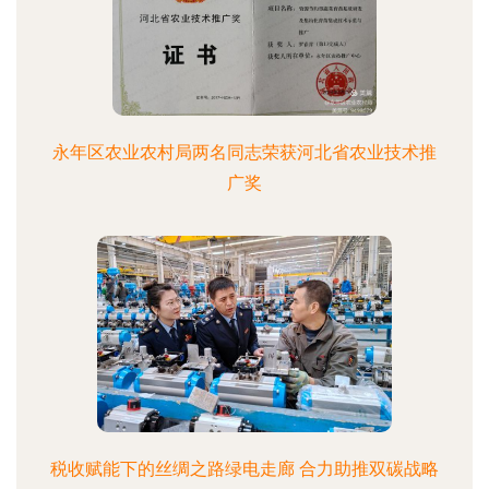
永年区农业农村局两名同志荣获河北省农业技术推
广奖
税收赋能下的丝绸之路绿电走廊 合力助推双碳战略