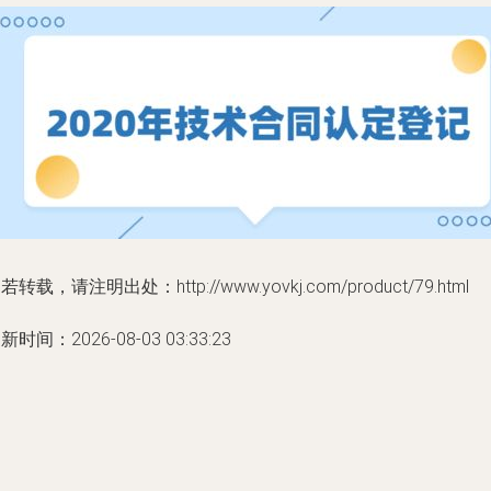
若转载，请注明出处：http://www.yovkj.com/product/79.html
新时间：2026-08-03 03:33:23