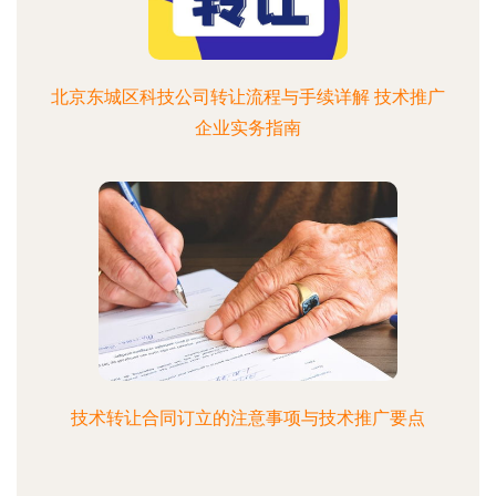
北京东城区科技公司转让流程与手续详解 技术推广
企业实务指南
技术转让合同订立的注意事项与技术推广要点