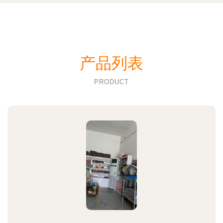
产品列表
PRODUCT