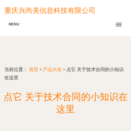
重庆兴尚美信息科技有限公司
MENU
当前位置：
首页
>
产品大全
>
点它 关于技术合同的小知识
在这里
点它 关于技术合同的小知识在
这里