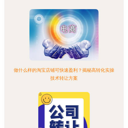
做什么样的淘宝店铺可快速盈利？揭秘高转化实操
技术转让方案