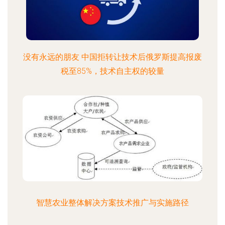
没有永远的朋友 中国拒转让技术后俄罗斯提高报废
税至85%，技术自主权的较量
智慧农业整体解决方案技术推广与实施路径