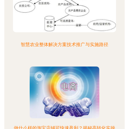
智慧农业整体解决方案技术推广与实施路径
做什么样的淘宝店铺可快速盈利？揭秘高转化实操