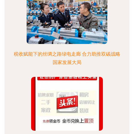
税收赋能下的丝绸之路绿电走廊 合力助推双碳战略
国家发展大局