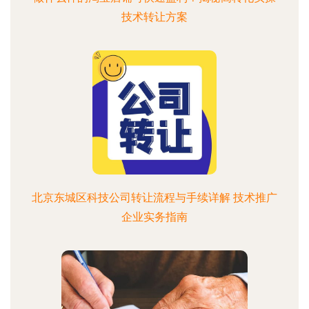
技术转让方案
北京东城区科技公司转让流程与手续详解 技术推广
企业实务指南