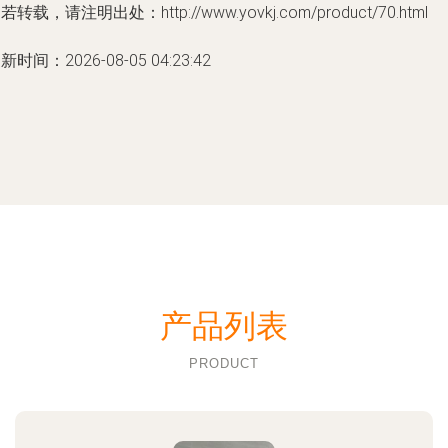
若转载，请注明出处：http://www.yovkj.com/product/70.html
新时间：2026-08-05 04:23:42
产品列表
PRODUCT