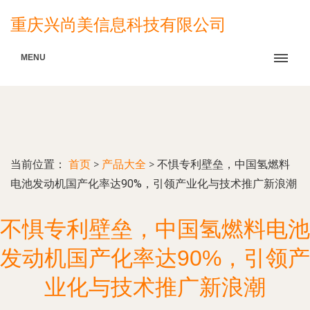
重庆兴尚美信息科技有限公司
MENU
当前位置：
首页
>
产品大全
>
不惧专利壁垒，中国氢燃料
电池发动机国产化率达90%，引领产业化与技术推广新浪潮
不惧专利壁垒，中国氢燃料电池
发动机国产化率达90%，引领产
业化与技术推广新浪潮