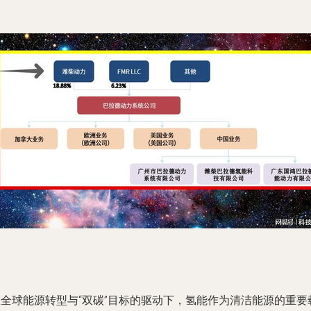
在全球能源转型与“双碳”目标的驱动下，氢能作为清洁能源的重要