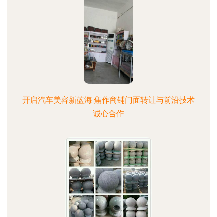
开启汽车美容新蓝海 焦作商铺门面转让与前沿技术
诚心合作