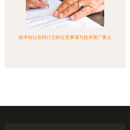
技术转让合同订立的注意事项与技术推广要点