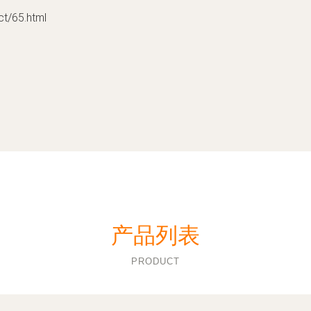
/65.html
产品列表
PRODUCT