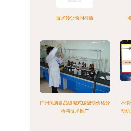
技术转让合同样版
广州优质食品级碱式碳酸镁价格分
不惧
析与技术推广
动机