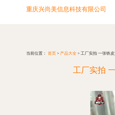
重庆兴尚美信息科技有限公司
当前位置：
首页
>
产品大全
>
工厂实拍 一张铁
工厂实拍 