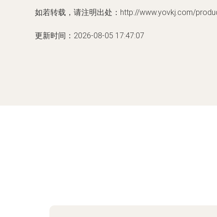
如若转载，请注明出处：http://www.yovkj.com/product
更新时间：2026-08-05 17:47:07