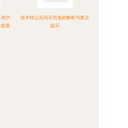
 助力
技术转让合同示范条款解析与要点
业发展
提示