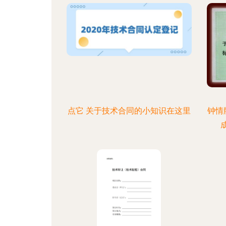
点它 关于技术合同的小知识在这里
钟情