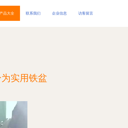
产品大全
联系我们
企业信息
访客留言
身为实用铁盆