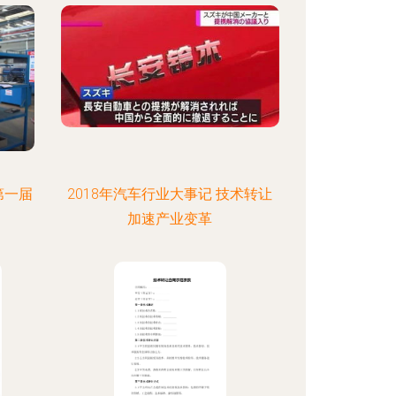
第一届
2018年汽车行业大事记 技术转让
加速产业变革