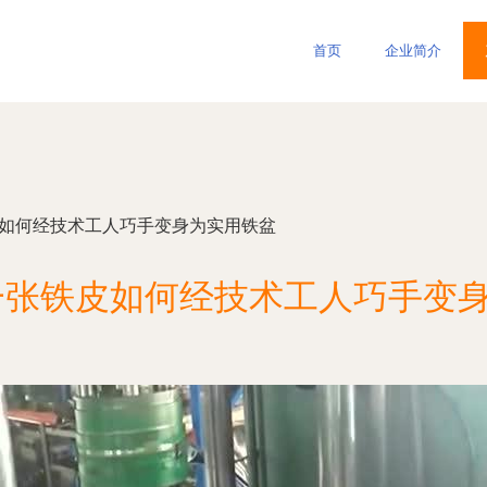
首页
企业简介
皮如何经技术工人巧手变身为实用铁盆
一张铁皮如何经技术工人巧手变