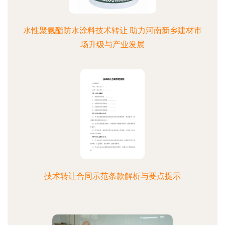
水性聚氨酯防水涂料技术转让 助力河南新乡建材市
场升级与产业发展
技术转让合同示范条款解析与要点提示