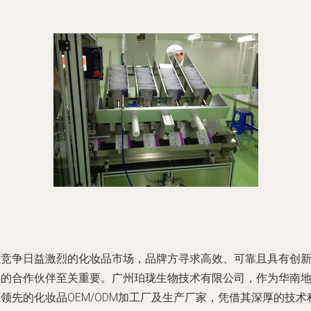
在竞争日益激烈的化妆品市场，品牌方寻求高效、可靠且具有创
力的合作伙伴至关重要。广州珀珑生物技术有限公司，作为华南
领先的化妆品OEM/ODM加工厂及生产厂家，凭借其深厚的技术