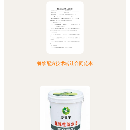
餐饮配方技术转让合同范本