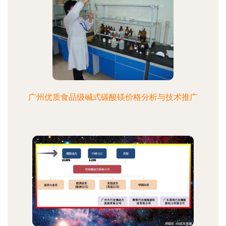
广州优质食品级碱式碳酸镁价格分析与技术推广