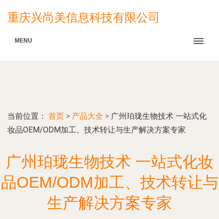
重庆兴尚美信息科技有限公司
MENU
当前位置：
首页
>
产品大全
>
广州珀珑生物技术 一站式化
妆品OEM/ODM加工、技术转让与生产解决方案专家
广州珀珑生物技术 一站式化妆
品OEM/ODM加工、技术转让与
生产解决方案专家