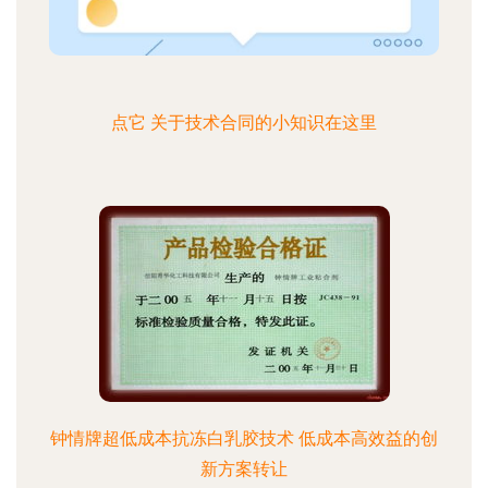
点它 关于技术合同的小知识在这里
钟情牌超低成本抗冻白乳胶技术 低成本高效益的创
新方案转让