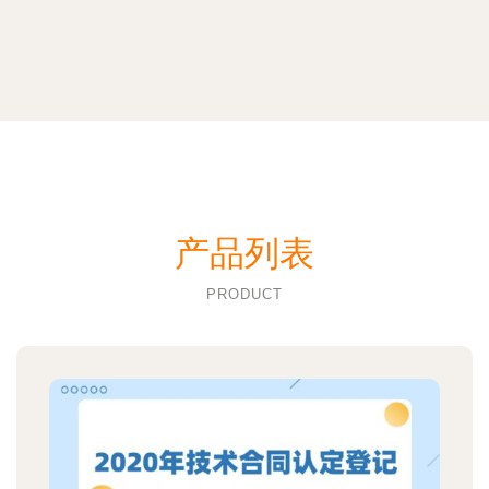
产品列表
PRODUCT