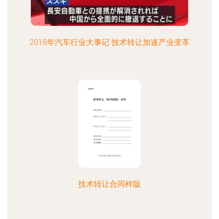
2018年汽车行业大事记 技术转让加速产业变革
技术转让合同样版