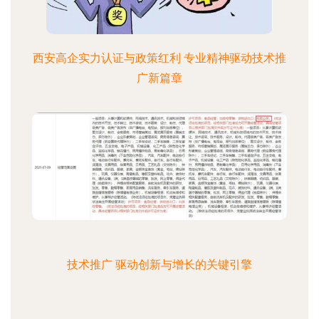
西安高企实力认证与政策红利 专业精神驱动技术推
广新篇章
技术推广 驱动创新与增长的关键引擎