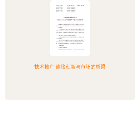
技术推广 连接创新与市场的桥梁