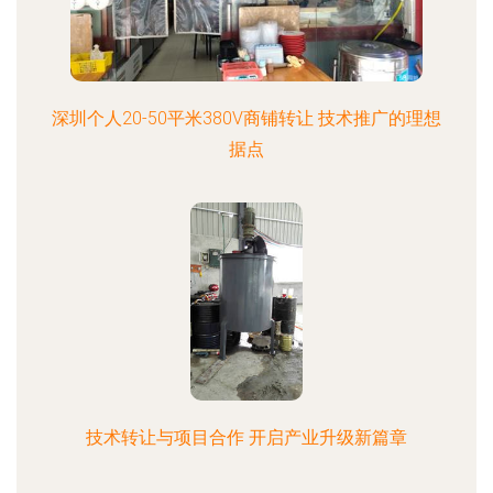
深圳个人20-50平米380V商铺转让 技术推广的理想
据点
技术转让与项目合作 开启产业升级新篇章