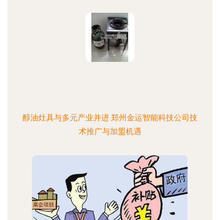
醇油灶具与多元产业并进 郑州金运智能科技公司技
术推广与加盟机遇