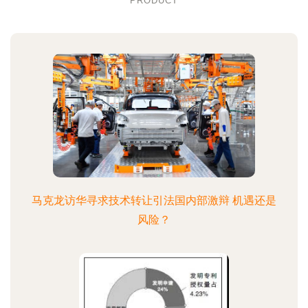
PRODUCT
马克龙访华寻求技术转让引法国内部激辩 机遇还是
风险？