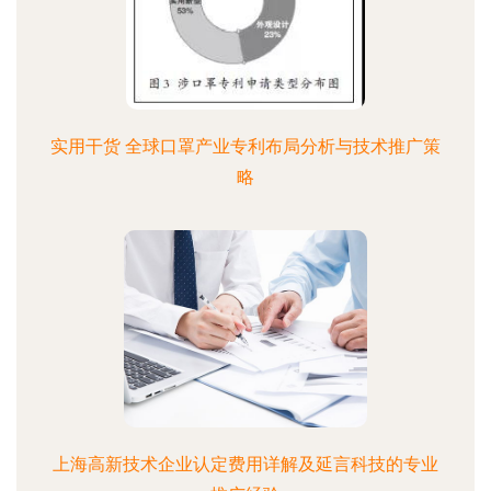
实用干货 全球口罩产业专利布局分析与技术推广策
略
上海高新技术企业认定费用详解及延言科技的专业