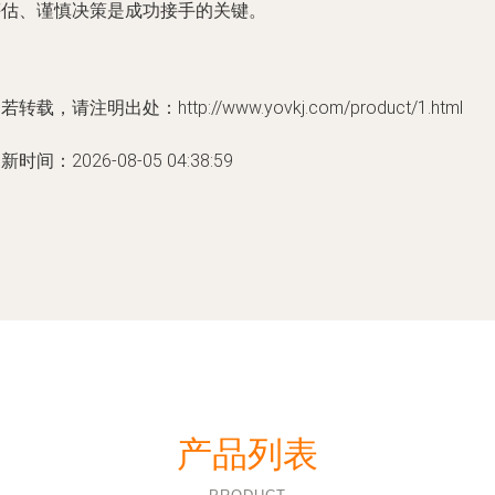
评估、谨慎决策是成功接手的关键。
若转载，请注明出处：http://www.yovkj.com/product/1.html
新时间：2026-08-05 04:38:59
产品列表