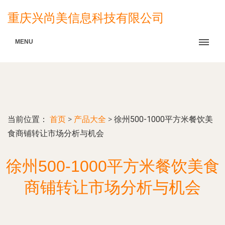
重庆兴尚美信息科技有限公司
MENU
当前位置：
首页
>
产品大全
>
徐州500-1000平方米餐饮美
食商铺转让市场分析与机会
徐州500-1000平方米餐饮美食
商铺转让市场分析与机会